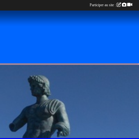
Participer au site :