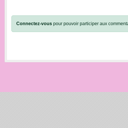
Connectez-vous
pour pouvoir participer aux commenta