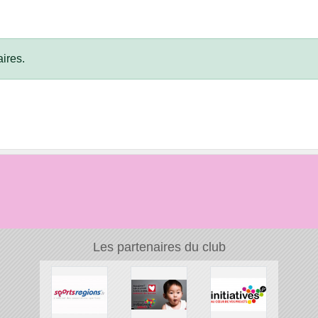
ires.
Les partenaires du club