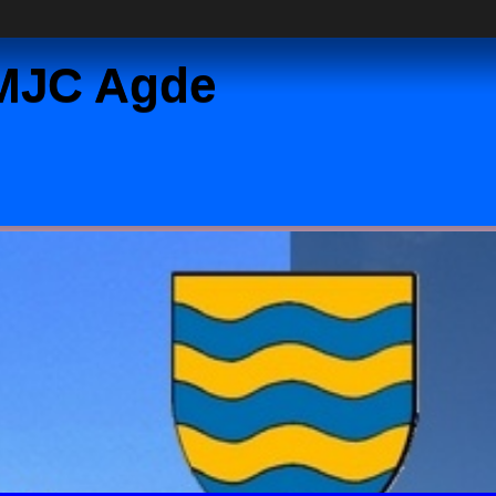
 MJC Agde